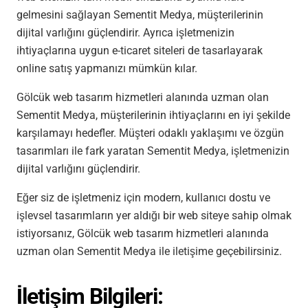
gelmesini sağlayan Sementit Medya, müşterilerinin
dijital varlığını güçlendirir. Ayrıca işletmenizin
ihtiyaçlarına uygun e-ticaret siteleri de tasarlayarak
online satış yapmanızı mümkün kılar.
Gölcük web tasarım hizmetleri alanında uzman olan
Sementit Medya, müşterilerinin ihtiyaçlarını en iyi şekilde
karşılamayı hedefler. Müşteri odaklı yaklaşımı ve özgün
tasarımları ile fark yaratan Sementit Medya, işletmenizin
dijital varlığını güçlendirir.
Eğer siz de işletmeniz için modern, kullanıcı dostu ve
işlevsel tasarımların yer aldığı bir web siteye sahip olmak
istiyorsanız, Gölcük web tasarım hizmetleri alanında
uzman olan Sementit Medya ile iletişime geçebilirsiniz.
İletişim Bilgileri: