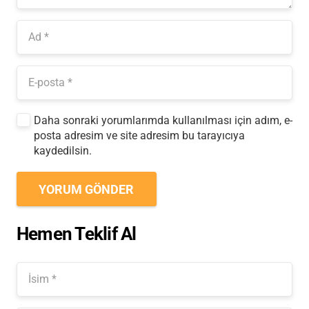
Daha sonraki yorumlarımda kullanılması için adım, e-
posta adresim ve site adresim bu tarayıcıya
kaydedilsin.
YORUM GÖNDER
Hemen Teklif Al