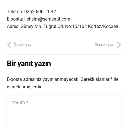
Telefon: 0262 606 11 42
E-posta: iletisim@sementit.com
Adres: Güney Mh. Tuğrul Cd. No:15/102 Körfez/Kocaeli
Önceki yazı
Sonraki yazı
Bir yanıt yazın
E-posta adresiniz yayınlanmayacak.
Gerekli alanlar
*
ile
işaretlenmişlerdir