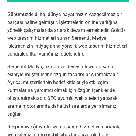
Günümüzde dijital dünya hayatımızın vazgeçilmez bir
parçası haline gelmiştir. İşletmelerin online varlığına
yönelik çalışmalar da artarak devam etmektedir. Gölcük
web tasarım hizmetleri sunan Sementit Medya,
işletmenizin ihtiyaçlarına yönelik web tasarım hizmetleri
sunarak dijital varlığınızı güçlendirir.
Sementit Medya, uzman ve deneyimli web tasarım
ekibiyle müşterilerine özgün tasarımlar sunmaktadır.
Ayrıca, müşterilerinin hedef kitleleriyle etkileşim
kurmalarına yardımcı olmak için özgün içerikler de
oluşturulmaktadır. SEO uyumlu web siteleri yaparak,
arama motorlarında daha üst sıralarda yer almanızı
sağlar.
Responsive (duyarlı) web tasarım hizmetleri sunarak,
web sitenizin tüm mobil cihazlarla uyumlu hale